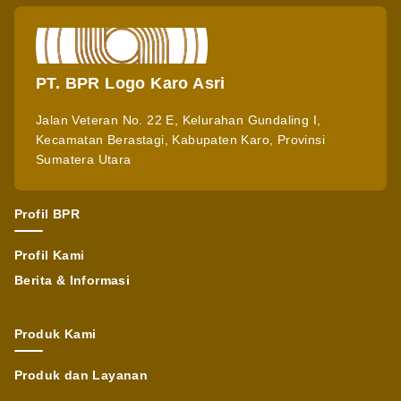
PT. BPR Logo Karo Asri
Jalan Veteran No. 22 E, Kelurahan Gundaling I,
Kecamatan Berastagi, Kabupaten Karo, Provinsi
Sumatera Utara
Profil BPR
Profil Kami
Berita & Informasi
Produk Kami
Produk dan Layanan