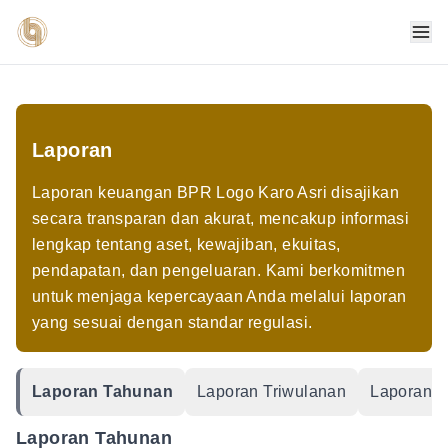
Laporan
Laporan keuangan BPR Logo Karo Asri disajikan
secara transparan dan akurat, mencakup informasi
lengkap tentang aset, kewajiban, ekuitas,
pendapatan, dan pengeluaran. Kami berkomitmen
untuk menjaga kepercayaan Anda melalui laporan
yang sesuai dengan standar regulasi.
Laporan Tahunan
Laporan Triwulanan
Laporan P
Laporan Tahunan