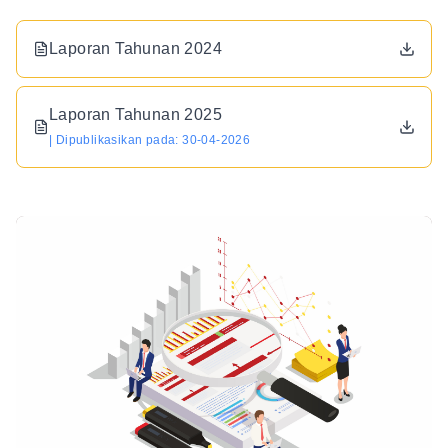
Laporan Tahunan 2024
Laporan Tahunan 2025
| Dipublikasikan pada: 30-04-2026