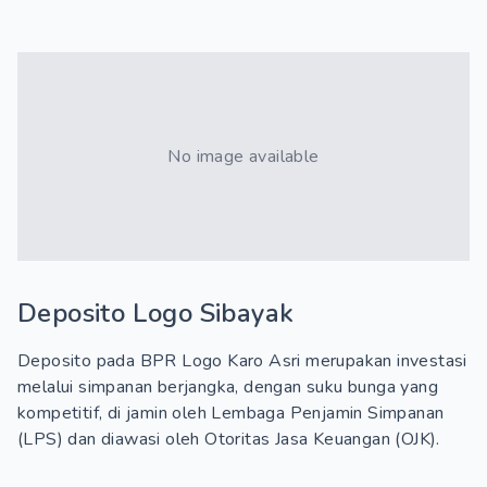
No image available
Deposito Logo Sibayak
Deposito pada BPR Logo Karo Asri merupakan investasi
melalui simpanan berjangka, dengan suku bunga yang
kompetitif, di jamin oleh Lembaga Penjamin Simpanan
(LPS) dan diawasi oleh Otoritas Jasa Keuangan (OJK).