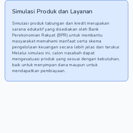
Simulasi Produk dan Layanan
Simulasi produk tabungan dan kredit merupakan
sarana edukatif yang disediakan oleh Bank
Perekonomian Rakyat (BPR) untuk membantu
masyarakat memahami manfaat serta skema
pengelolaan keuangan secara lebih jelas dan terukur.
Melalui simulasi ini, calon nasabah dapat
mengevaluasi produk yang sesuai dengan kebutuhan,
baik untuk menyimpan dana maupun untuk
mendapatkan pembiayaan.